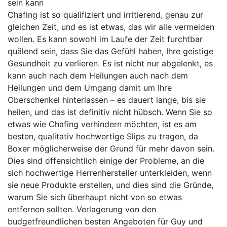
sein kann
Chafing ist so qualifiziert und irritierend, genau zur
gleichen Zeit, und es ist etwas, das wir alle vermeiden
wollen. Es kann sowohl im Laufe der Zeit furchtbar
quälend sein, dass Sie das Gefühl haben, Ihre geistige
Gesundheit zu verlieren. Es ist nicht nur abgelenkt, es
kann auch nach dem Heilungen auch nach dem
Heilungen und dem Umgang damit um Ihre
Oberschenkel hinterlassen – es dauert lange, bis sie
heilen, und das ist definitiv nicht hübsch. Wenn Sie so
etwas wie Chafing verhindern möchten, ist es am
besten, qualitativ hochwertige Slips zu tragen, da
Boxer möglicherweise der Grund für mehr davon sein.
Dies sind offensichtlich einige der Probleme, an die
sich hochwertige Herrenhersteller unterkleiden, wenn
sie neue Produkte erstellen, und dies sind die Gründe,
warum Sie sich überhaupt nicht von so etwas
entfernen sollten. Verlagerung von den
budgetfreundlichen besten Angeboten für Guy und