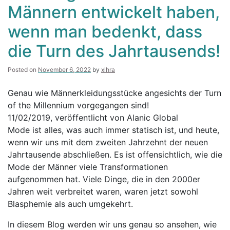
Männern entwickelt haben,
wenn man bedenkt, dass
die Turn des Jahrtausends!
Posted on
November 6, 2022
by
xlhra
Genau wie Männerkleidungsstücke angesichts der Turn
of the Millennium vorgegangen sind!
11/02/2019, veröffentlicht von Alanic Global
Mode ist alles, was auch immer statisch ist, und heute,
wenn wir uns mit dem zweiten Jahrzehnt der neuen
Jahrtausende abschließen. Es ist offensichtlich, wie die
Mode der Männer viele Transformationen
aufgenommen hat. Viele Dinge, die in den 2000er
Jahren weit verbreitet waren, waren jetzt sowohl
Blasphemie als auch umgekehrt.
In diesem Blog werden wir uns genau so ansehen, wie