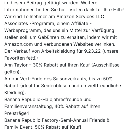
in diesem Beitrag getätigt wurden. Weitere
Informationen finden Sie hier. Vielen dank für Ihre Hilfe!
Wir sind Teilnehmer am Amazon Services LLC
Associates -Programm, einem Affiliate -
Werbeprogramm, das uns ein Mittel zur Verfügung
stellen soll, um Gebühren zu erhalten, indem wir mit
Amazon.com und verbundenen Websites verlinken.
Der Verkauf von Arbeitskleidung für 9.23.22 (unsere
Favoriten fett!):
Ann Taylor – 30% Rabatt auf Ihren Kauf (Ausschlüsse
gelten).
Amour Vert-Ende des Saisonverkaufs, bis zu 50%
Rabatt (ideal für Seidenblusen und umweltfreundliche
Kleidung).
Banana Republic-Halbjahresfreunde und
Familienveranstaltung, 40% Rabatt auf Ihren
Preisträger!
Banana Republic Factory-Semi-Annual Friends &
Family Event, 50% Rabatt auf Kauf!