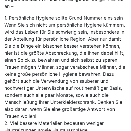
an –
1. Persönliche Hygiene sollte Grund Nummer eins sein
Wenn Sie sich nicht um persönliche Hygiene kümmern,
wird das Leben für Sie schwierig sein, insbesondere in
der Abteilung für persönliche Region. Aber nur damit
Sie die Dinge ein bisschen besser verstehen können,
hier ist die größte Abschreckung, die Ihnen dabei hilft,
einen Spick zu bewahren und sich selbst zu sparen –
Frauen mögen Männer, sogar verabscheue Männer, die
keine große persönliche Hygiene bewahren. Dazu
gehört auch die Verwendung von sauberer und
hochwertiger Unterwäsche auf routinemäßiger Basis,
sondern auch alle paar Monate, sowie auch die
Manschließung Ihrer Unterkleiderschrank. Denken Sie
also daran, wenn Sie eine großartige Antwort von
Frauen wollen!
2. Viel bessere Materialien bedeuten weniger
Hautreizungen sowie Hautausschläge