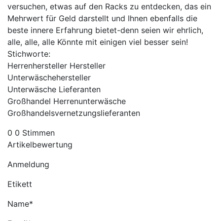
versuchen, etwas auf den Racks zu entdecken, das ein
Mehrwert für Geld darstellt und Ihnen ebenfalls die
beste innere Erfahrung bietet-denn seien wir ehrlich,
alle, alle, alle Könnte mit einigen viel besser sein!
Stichworte:
Herrenhersteller Hersteller
Unterwäschehersteller
Unterwäsche Lieferanten
Großhandel Herrenunterwäsche
Großhandelsvernetzungslieferanten
0 0 Stimmen
Artikelbewertung
Anmeldung
Etikett
Name*