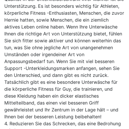
Unterstützung. Es ist besonders wichtig für Athleten,
körperliche Fitness -Enthusiasten, Menschen, die zuvor
Hernie hatten, sowie Menschen, die ein ziemlich
aktives Leben online haben. Wenn Ihre Unterwäsche
Ihnen die richtige Art von Unterstützung bietet, fühlen
Sie sich fitter sowie aktiver und können weiterhin das
tun, was Sie ohne jegliche Art von unangenehmen
Umständen oder irgendeiner Art von
Anpassungsbedarf tun. Wenn Sie mit viel besseren
Support -Unterkleidungsmarken anfangen, sehen Sie
den Unterschied, und dann gibt es nicht zurück.
Tatsächlich gibt es eine besondere Unterwäsche für
die körperliche Fitness für Guy, die trainieren, und
diese Kleidung haben ein dicker elastisches
Mittelteilband, das einen viel besseren Griff
gewährleistet und Ihr Zentrum in der Lage hält – und
Ihnen bei der besseren Leistung beibehalten!
4. Reduzieren Sie das Schrecken, das eine Bedrohung