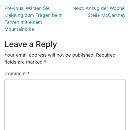
Post
Previous:
Wählen Sie
Next:
Anzug der Woche:
Kleidung zum Tragen beim
Stella McCartney
navigation
Fahren mit einem
Mountainbike
Leave a Reply
Your email address will not be published.
Required
fields are marked
*
Comment
*