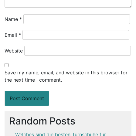
Name
*
Email
*
Website
Save my name, email, and website in this browser for
the next time I comment.
Random Posts
Welches sind die besten Turnschuhe für