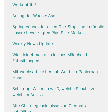
Workoutfits?
Anzug der Woche: Asos
Spring verwendet einen One-Stop-Laden für alle
unsere bevorzugten Plus-Size-Marken!
Weekly News Update
Wie kleidet man dein kleines Mädchen für
Fotositzungen
Mittwochsarbeitsbericht: Weitbein-Papierbag-
Hose
Schuh-up! Wie man weiß, welche Schuhe zu
welchem Anlass
Alte Charmegeheimnisse von Cleopatra
enthüllten